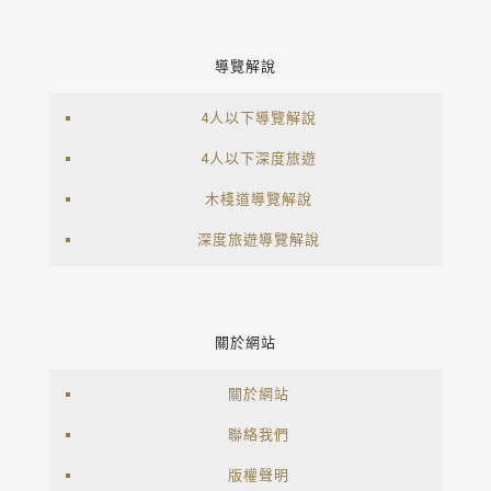
導覽解說
4人以下導覽解說
4人以下深度旅遊
木棧道導覽解說
深度旅遊導覽解說
關於網站
關於網站
聯絡我們
版權聲明