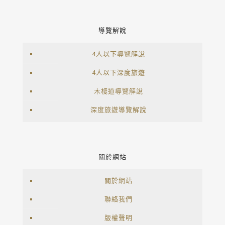
導覽解說
4人以下導覽解說
4人以下深度旅遊
木棧道導覽解說
深度旅遊導覽解說
關於網站
關於網站
聯絡我們
版權聲明