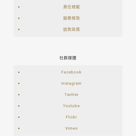
責任規範
服務條款
退款政策
社群媒體
Facebook
Instagram
Twitter
Youtube
Flickr
Vimeo