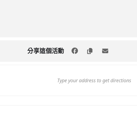
分享這個活動