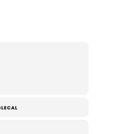
LECAL