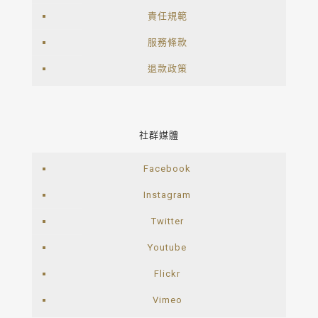
責任規範
服務條款
退款政策
社群媒體
Facebook
Instagram
Twitter
Youtube
Flickr
Vimeo