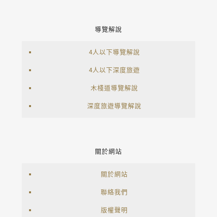
導覽解說
4人以下導覽解說
4人以下深度旅遊
木棧道導覽解說
深度旅遊導覽解說
關於網站
關於網站
聯絡我們
版權聲明