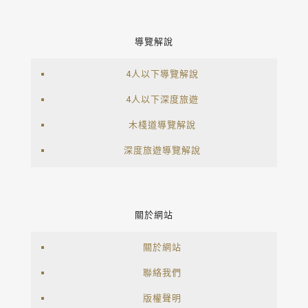
導覽解說
4人以下導覽解說
4人以下深度旅遊
木棧道導覽解說
深度旅遊導覽解說
關於網站
關於網站
聯絡我們
版權聲明