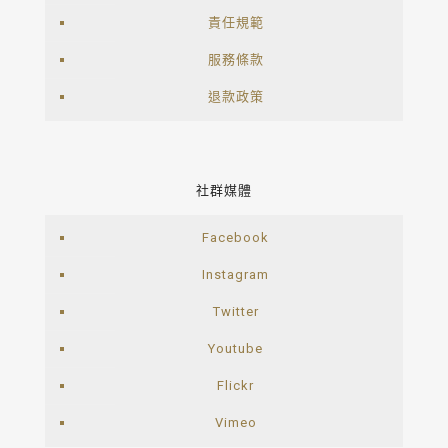
責任規範
服務條款
退款政策
社群媒體
Facebook
Instagram
Twitter
Youtube
Flickr
Vimeo