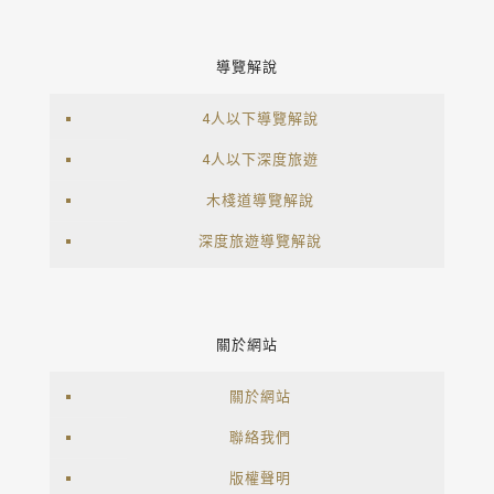
導覽解說
4人以下導覽解說
4人以下深度旅遊
木棧道導覽解說
深度旅遊導覽解說
關於網站
關於網站
聯絡我們
版權聲明