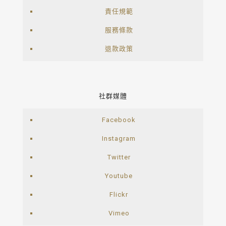
責任規範
服務條款
退款政策
社群媒體
Facebook
Instagram
Twitter
Youtube
Flickr
Vimeo