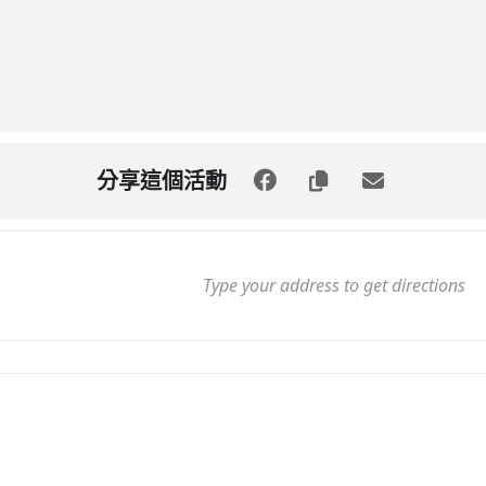
分享這個活動