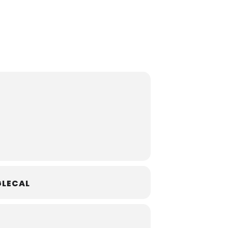
LECAL