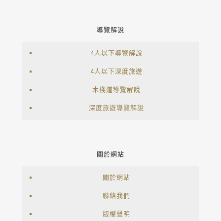
導覽解說
4人以下導覽解說
4人以下深度旅遊
木棧道導覽解說
深度旅遊導覽解說
關於網站
關於網站
聯絡我們
版權聲明