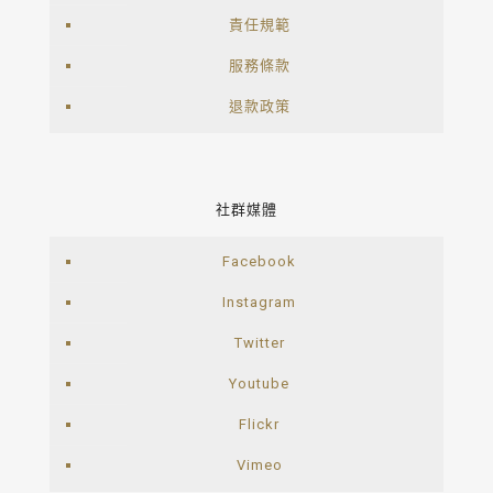
責任規範
服務條款
退款政策
社群媒體
Facebook
Instagram
Twitter
Youtube
Flickr
Vimeo