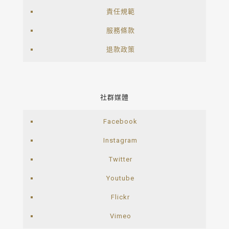
責任規範
服務條款
退款政策
社群媒體
Facebook
Instagram
Twitter
Youtube
Flickr
Vimeo