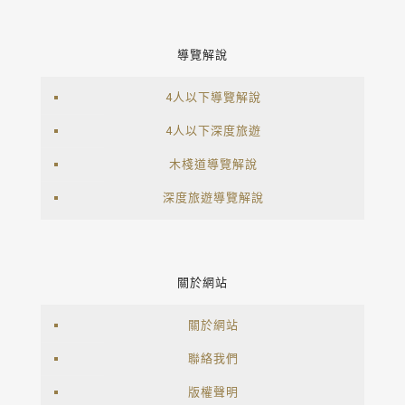
導覽解說
4人以下導覽解說
4人以下深度旅遊
木棧道導覽解說
深度旅遊導覽解說
關於網站
關於網站
聯絡我們
版權聲明