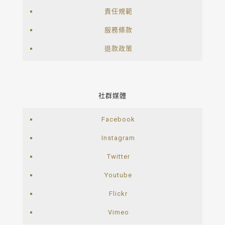
責任規範
服務條款
退款政策
社群媒體
Facebook
Instagram
Twitter
Youtube
Flickr
Vimeo