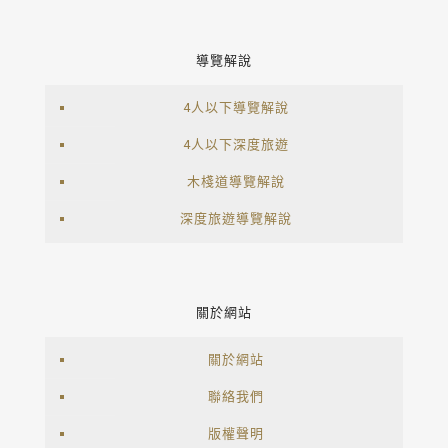
導覽解說
4人以下導覽解說
4人以下深度旅遊
木棧道導覽解說
深度旅遊導覽解說
關於網站
關於網站
聯絡我們
版權聲明