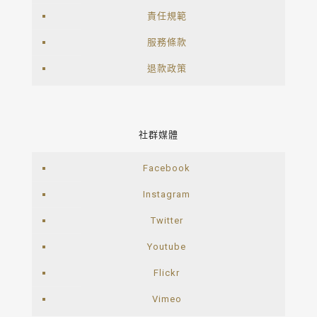
責任規範
服務條款
退款政策
社群媒體
Facebook
Instagram
Twitter
Youtube
Flickr
Vimeo