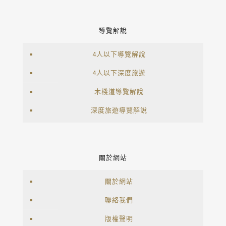
導覽解說
4人以下導覽解說
4人以下深度旅遊
木棧道導覽解說
深度旅遊導覽解說
關於網站
關於網站
聯絡我們
版權聲明