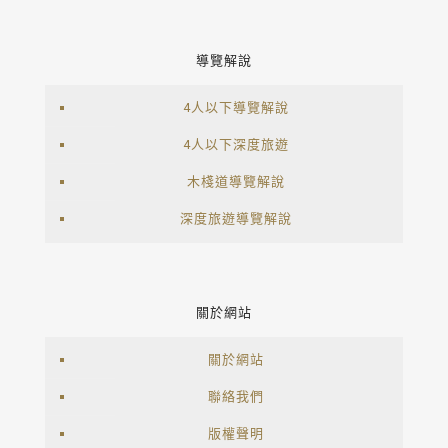
導覽解說
4人以下導覽解說
4人以下深度旅遊
木棧道導覽解說
深度旅遊導覽解說
關於網站
關於網站
聯絡我們
版權聲明