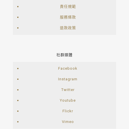
責任規範
服務條款
退款政策
社群媒體
Facebook
Instagram
Twitter
Youtube
Flickr
Vimeo