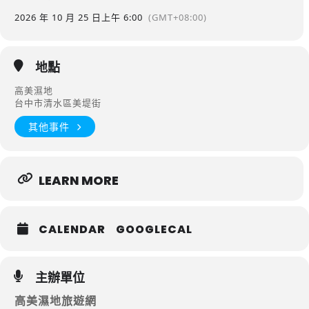
2026 年 10 月 25 日
上午 6:00
(GMT+08:00)
地點
高美濕地
台中市清水區美堤街
其他事件
LEARN MORE
CALENDAR
GOOGLECAL
主辦單位
高美濕地旅遊網