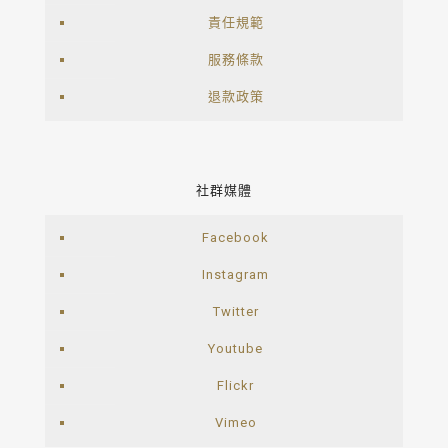
責任規範
服務條款
退款政策
社群媒體
Facebook
Instagram
Twitter
Youtube
Flickr
Vimeo