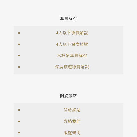
導覽解說
4人以下導覽解說
4人以下深度旅遊
木棧道導覽解說
深度旅遊導覽解說
關於網站
關於網站
聯絡我們
版權聲明