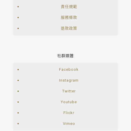
責任規範
服務條款
退款政策
社群媒體
Facebook
Instagram
Twitter
Youtube
Flickr
Vimeo