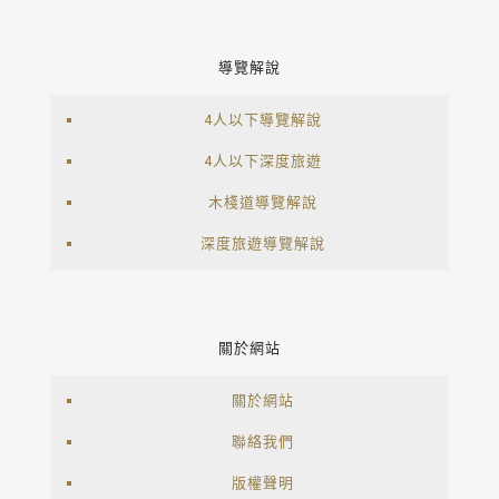
導覽解說
4人以下導覽解說
4人以下深度旅遊
木棧道導覽解說
深度旅遊導覽解說
關於網站
關於網站
聯絡我們
版權聲明