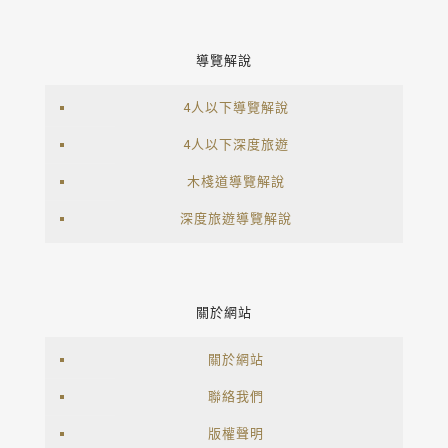
導覽解說
4人以下導覽解說
4人以下深度旅遊
木棧道導覽解說
深度旅遊導覽解說
關於網站
關於網站
聯絡我們
版權聲明