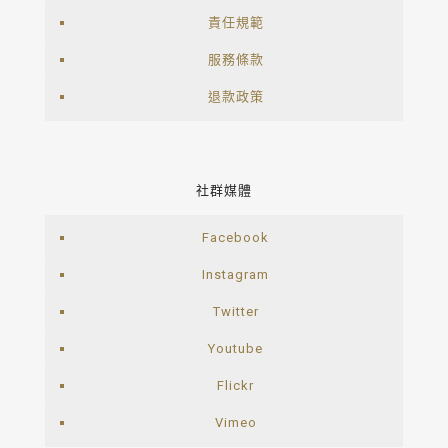
責任規範
服務條款
退款政策
社群媒體
Facebook
Instagram
Twitter
Youtube
Flickr
Vimeo