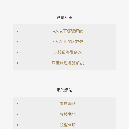
導覽解說
4人以下導覽解說
4人以下深度旅遊
木棧道導覽解說
深度旅遊導覽解說
關於網站
關於網站
聯絡我們
版權聲明