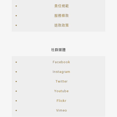
責任規範
服務條款
退款政策
社群媒體
Facebook
Instagram
Twitter
Youtube
Flickr
Vimeo