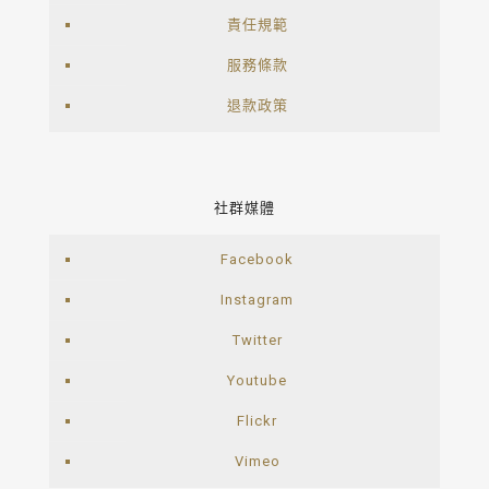
責任規範
服務條款
退款政策
社群媒體
Facebook
Instagram
Twitter
Youtube
Flickr
Vimeo