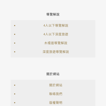
導覽解說
4人以下導覽解說
4人以下深度旅遊
木棧道導覽解說
深度旅遊導覽解說
關於網站
關於網站
聯絡我們
版權聲明