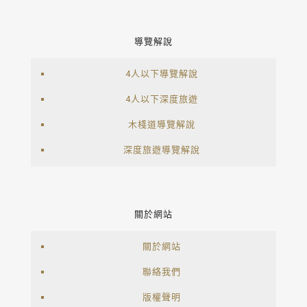
導覽解說
4人以下導覽解說
4人以下深度旅遊
木棧道導覽解說
深度旅遊導覽解說
關於網站
關於網站
聯絡我們
版權聲明