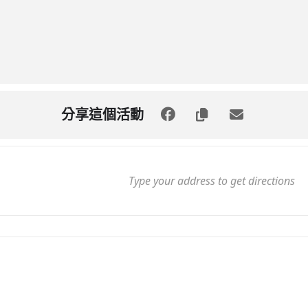
分享這個活動