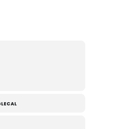
LECAL