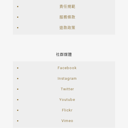
責任規範
服務條款
退款政策
社群媒體
Facebook
Instagram
Twitter
Youtube
Flickr
Vimeo