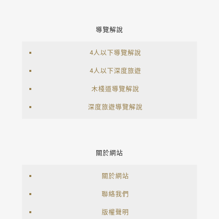
導覽解說
4人以下導覽解說
4人以下深度旅遊
木棧道導覽解說
深度旅遊導覽解說
關於網站
關於網站
聯絡我們
版權聲明