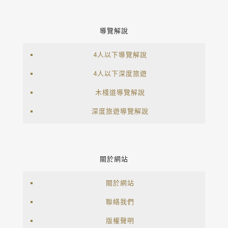
導覽解說
4人以下導覽解說
4人以下深度旅遊
木棧道導覽解說
深度旅遊導覽解說
關於網站
關於網站
聯絡我們
版權聲明