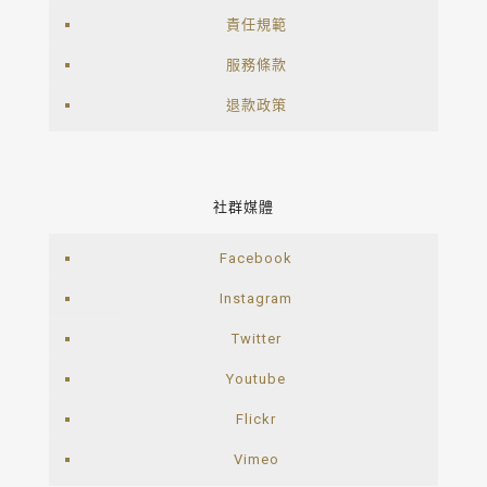
責任規範
服務條款
退款政策
社群媒體
Facebook
Instagram
Twitter
Youtube
Flickr
Vimeo