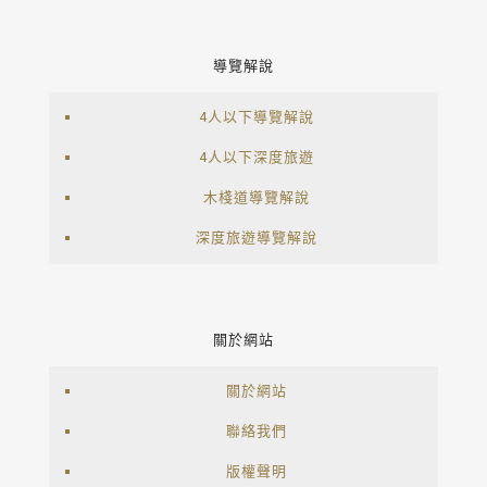
導覽解說
4人以下導覽解說
4人以下深度旅遊
木棧道導覽解說
深度旅遊導覽解說
關於網站
關於網站
聯絡我們
版權聲明