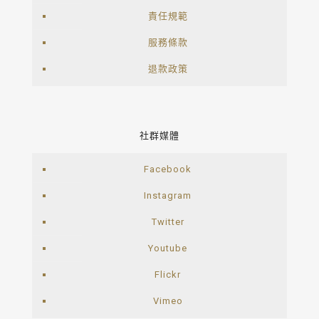
責任規範
服務條款
退款政策
社群媒體
Facebook
Instagram
Twitter
Youtube
Flickr
Vimeo