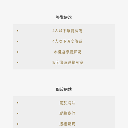
導覽解說
4人以下導覽解說
4人以下深度旅遊
木棧道導覽解說
深度旅遊導覽解說
關於網站
關於網站
聯絡我們
版權聲明