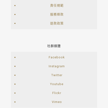
責任規範
服務條款
退款政策
社群媒體
Facebook
Instagram
Twitter
Youtube
Flickr
Vimeo