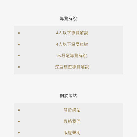
導覽解說
4人以下導覽解說
4人以下深度旅遊
木棧道導覽解說
深度旅遊導覽解說
關於網站
關於網站
聯絡我們
版權聲明