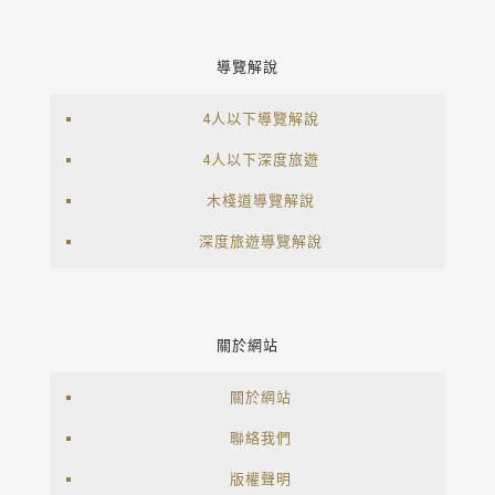
導覽解說
4人以下導覽解說
4人以下深度旅遊
木棧道導覽解說
深度旅遊導覽解說
關於網站
關於網站
聯絡我們
版權聲明