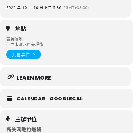
2025 年 10 月 10 日
下午 5:36
(GMT+08:00)
地點
高美濕地
台中市清水區美堤街
其他事件
LEARN MORE
CALENDAR
GOOGLECAL
主辦單位
高美濕地旅遊網