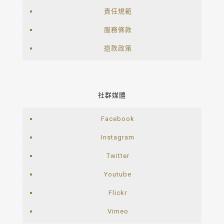
責任規範
服務條款
退款政策
社群媒體
Facebook
Instagram
Twitter
Youtube
Flickr
Vimeo