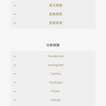
責任規範
服務條款
退款政策
社群媒體
Facebook
Instagram
Twitter
Youtube
Flickr
Vimeo