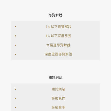
導覽解說
4人以下導覽解說
4人以下深度旅遊
木棧道導覽解說
深度旅遊導覽解說
關於網站
關於網站
聯絡我們
版權聲明