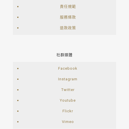
責任規範
服務條款
退款政策
社群媒體
Facebook
Instagram
Twitter
Youtube
Flickr
Vimeo