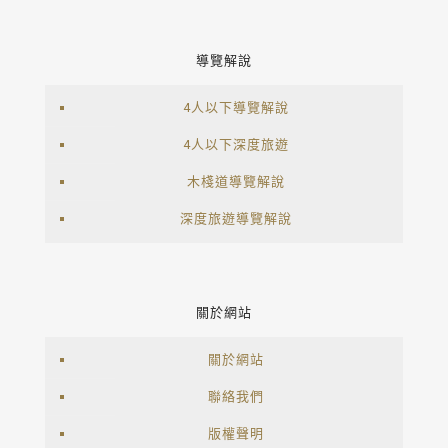
導覽解說
4人以下導覽解說
4人以下深度旅遊
木棧道導覽解說
深度旅遊導覽解說
關於網站
關於網站
聯絡我們
版權聲明