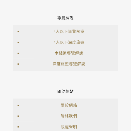
導覽解說
4人以下導覽解說
4人以下深度旅遊
木棧道導覽解說
深度旅遊導覽解說
關於網站
關於網站
聯絡我們
版權聲明