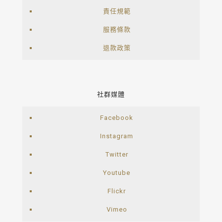
責任規範
服務條款
退款政策
社群媒體
Facebook
Instagram
Twitter
Youtube
Flickr
Vimeo