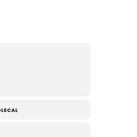
LECAL