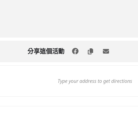
分享這個活動