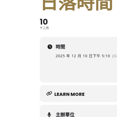
日落時間
10
十二月
時間
2025 年 12 月 10 日
下午 5:10
(G
LEARN MORE
主辦單位