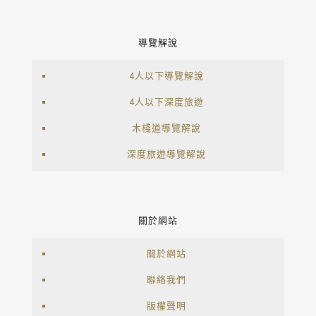
導覽解說
4人以下導覽解說
4人以下深度旅遊
木棧道導覽解說
深度旅遊導覽解說
關於網站
關於網站
聯絡我們
版權聲明