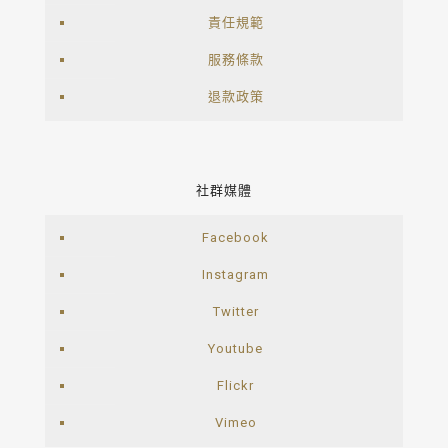
責任規範
服務條款
退款政策
社群媒體
Facebook
Instagram
Twitter
Youtube
Flickr
Vimeo