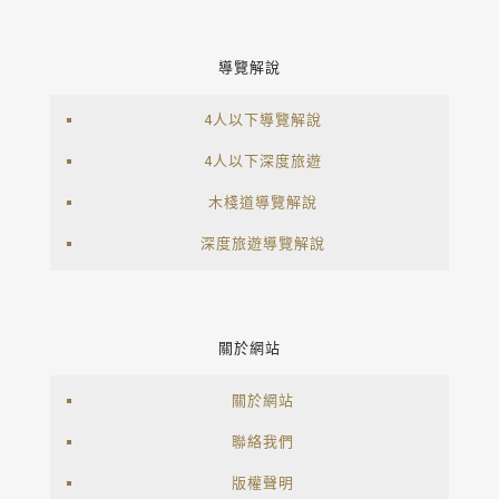
導覽解說
4人以下導覽解說
4人以下深度旅遊
木棧道導覽解說
深度旅遊導覽解說
關於網站
關於網站
聯絡我們
版權聲明