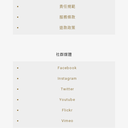
責任規範
服務條款
退款政策
社群媒體
Facebook
Instagram
Twitter
Youtube
Flickr
Vimeo