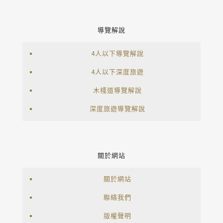
導覽解說
4人以下導覽解說
4人以下深度旅遊
木棧道導覽解說
深度旅遊導覽解說
關於網站
關於網站
聯絡我們
版權聲明