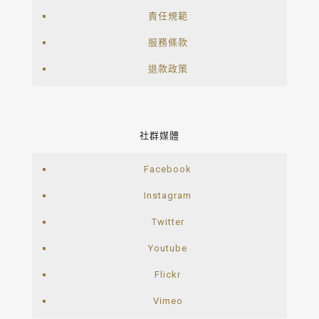
責任規範
服務條款
退款政策
社群媒體
Facebook
Instagram
Twitter
Youtube
Flickr
Vimeo