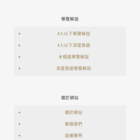
導覽解說
4人以下導覽解說
4人以下深度旅遊
木棧道導覽解說
深度旅遊導覽解說
關於網站
關於網站
聯絡我們
版權聲明