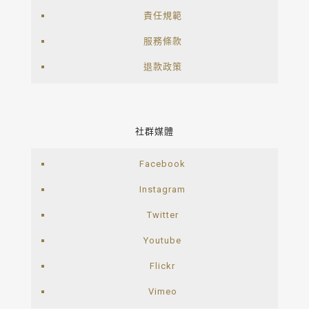
責任規範
服務條款
退款政策
社群媒體
Facebook
Instagram
Twitter
Youtube
Flickr
Vimeo