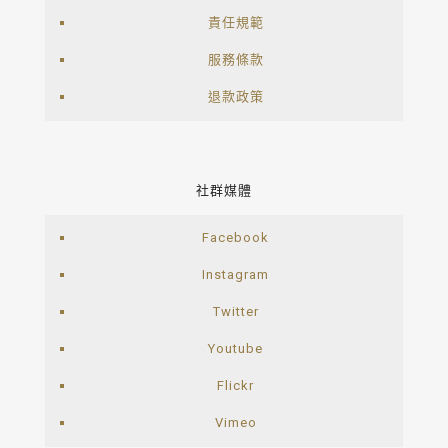
責任規範
服務條款
退款政策
社群媒體
Facebook
Instagram
Twitter
Youtube
Flickr
Vimeo