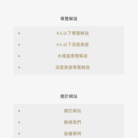
導覽解說
4人以下導覽解說
4人以下深度旅遊
木棧道導覽解說
深度旅遊導覽解說
關於網站
關於網站
聯絡我們
版權聲明