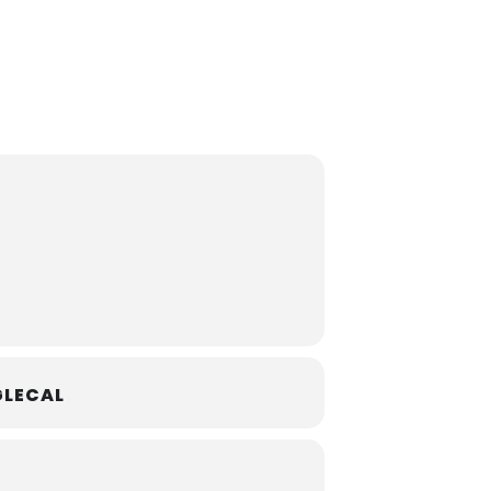
LECAL