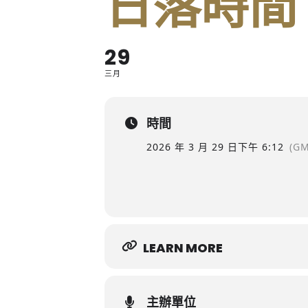
日落時間
29
三月
時間
2026 年 3 月 29 日
下午 6:12
(GM
LEARN MORE
主辦單位