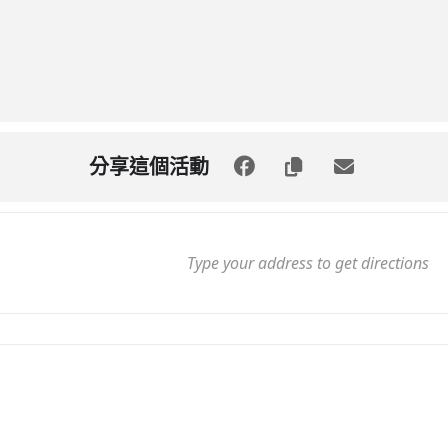
分享這個活動