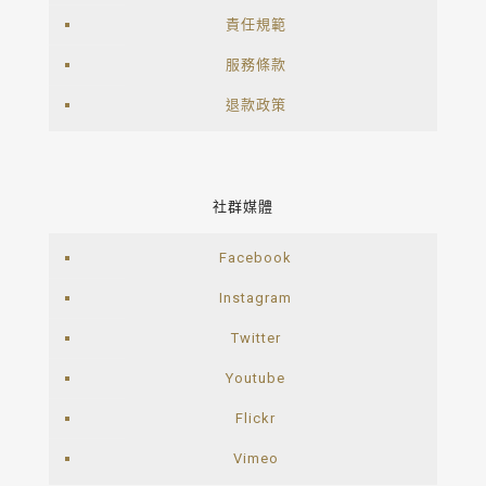
責任規範
服務條款
退款政策
社群媒體
Facebook
Instagram
Twitter
Youtube
Flickr
Vimeo