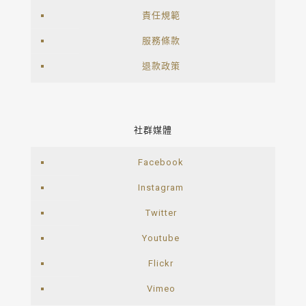
責任規範
服務條款
退款政策
社群媒體
Facebook
Instagram
Twitter
Youtube
Flickr
Vimeo