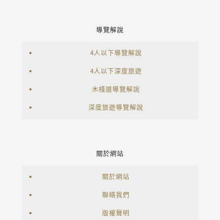
導覽解說
4人以下導覽解說
4人以下深度旅遊
木棧道導覽解說
深度旅遊導覽解說
關於網站
關於網站
聯絡我們
版權聲明