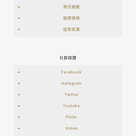
責任規範
服務條款
退款政策
社群媒體
Facebook
Instagram
Twitter
Youtube
Flickr
Vimeo