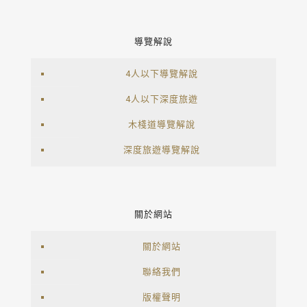
導覽解說
4人以下導覽解說
4人以下深度旅遊
木棧道導覽解說
深度旅遊導覽解說
關於網站
關於網站
聯絡我們
版權聲明