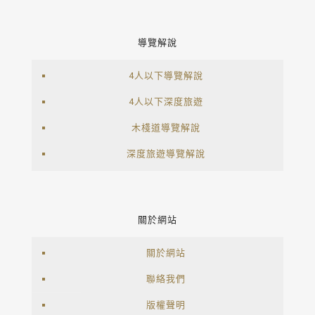
導覽解說
4人以下導覽解說
4人以下深度旅遊
木棧道導覽解說
深度旅遊導覽解說
關於網站
關於網站
聯絡我們
版權聲明