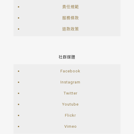
責任規範
服務條款
退款政策
社群媒體
Facebook
Instagram
Twitter
Youtube
Flickr
Vimeo