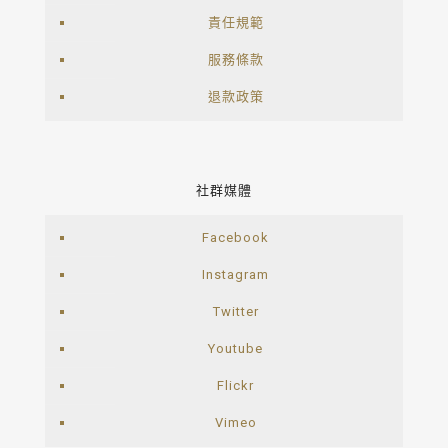
責任規範
服務條款
退款政策
社群媒體
Facebook
Instagram
Twitter
Youtube
Flickr
Vimeo