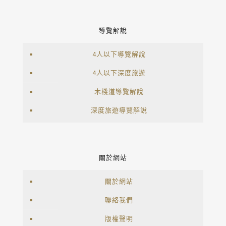
導覽解說
4人以下導覽解說
4人以下深度旅遊
木棧道導覽解說
深度旅遊導覽解說
關於網站
關於網站
聯絡我們
版權聲明