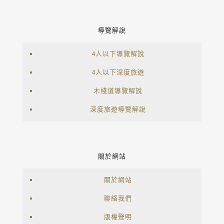
導覽解說
4人以下導覽解說
4人以下深度旅遊
木棧道導覽解說
深度旅遊導覽解說
關於網站
關於網站
聯絡我們
版權聲明