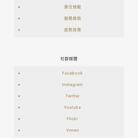
責任規範
服務條款
退款政策
社群媒體
Facebook
Instagram
Twitter
Youtube
Flickr
Vimeo