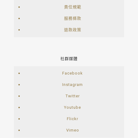
責任規範
服務條款
退款政策
社群媒體
Facebook
Instagram
Twitter
Youtube
Flickr
Vimeo