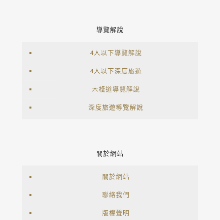
導覽解說
4人以下導覽解說
4人以下深度旅遊
木棧道導覽解說
深度旅遊導覽解說
關於網站
關於網站
聯絡我們
版權聲明