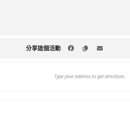
分享這個活動