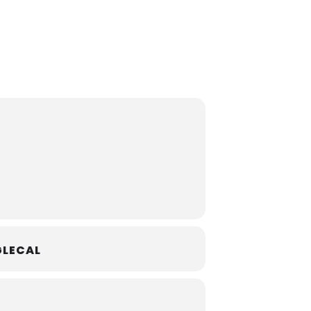
LECAL