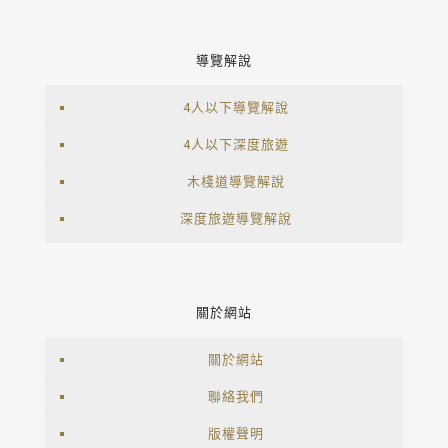
導覽解說
4人以下導覽解說
4人以下深度旅遊
木棧道導覽解說
深度旅遊導覽解說
關於網站
關於網站
聯絡我們
版權聲明