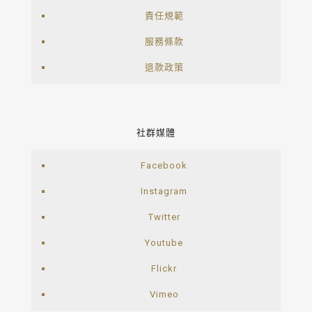
責任規範
服務條款
退款政策
社群媒體
Facebook
Instagram
Twitter
Youtube
Flickr
Vimeo