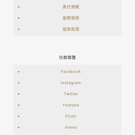
責任規範
服務條款
退款政策
社群媒體
Facebook
Instagram
Twitter
Youtube
Flickr
Vimeo