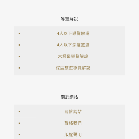
導覽解說
4人以下導覽解說
4人以下深度旅遊
木棧道導覽解說
深度旅遊導覽解說
關於網站
關於網站
聯絡我們
版權聲明