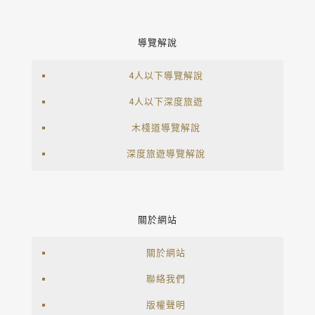
導覽解說
4人以下導覽解說
4人以下深度旅遊
木棧道導覽解說
深度旅遊導覽解說
關於網站
關於網站
聯絡我們
版權聲明