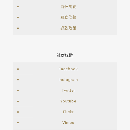
責任規範
服務條款
退款政策
社群媒體
Facebook
Instagram
Twitter
Youtube
Flickr
Vimeo