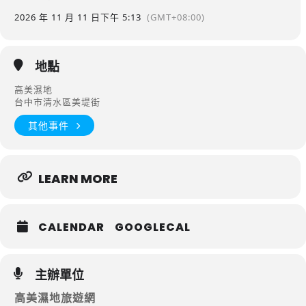
2026 年 11 月 11 日
下午 5:13
(GMT+08:00)
地點
高美濕地
台中市清水區美堤街
其他事件
LEARN MORE
CALENDAR
GOOGLECAL
主辦單位
高美濕地旅遊網