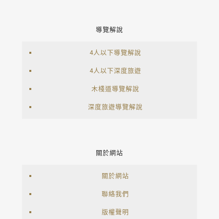
導覽解說
4人以下導覽解說
4人以下深度旅遊
木棧道導覽解說
深度旅遊導覽解說
關於網站
關於網站
聯絡我們
版權聲明