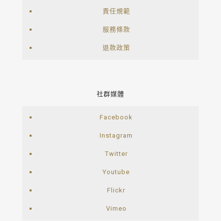
責任規範
服務條款
退款政策
社群媒體
Facebook
Instagram
Twitter
Youtube
Flickr
Vimeo