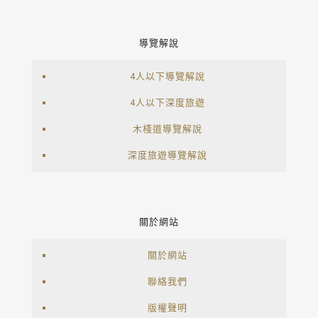
導覽解說
4人以下導覽解說
4人以下深度旅遊
木棧道導覽解說
深度旅遊導覽解說
關於網站
關於網站
聯絡我們
版權聲明