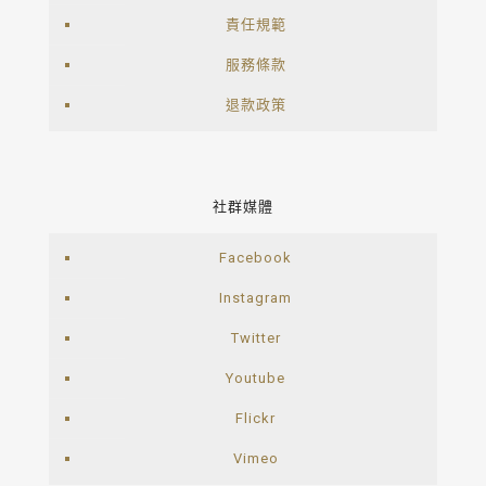
責任規範
服務條款
退款政策
社群媒體
Facebook
Instagram
Twitter
Youtube
Flickr
Vimeo