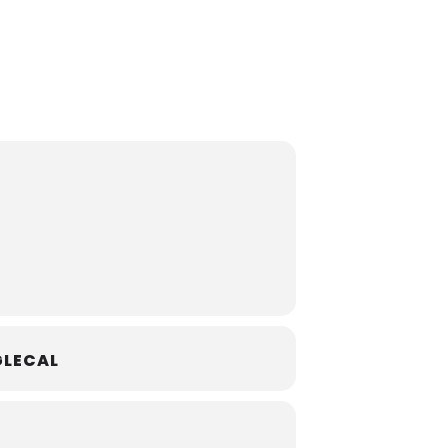
LECAL