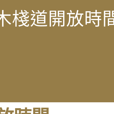
木棧道開放時