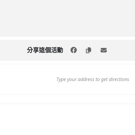
分享這個活動