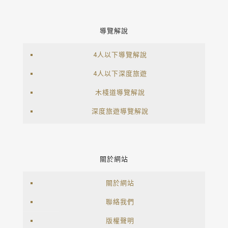
導覽解說
4人以下導覽解說
4人以下深度旅遊
木棧道導覽解說
深度旅遊導覽解說
關於網站
關於網站
聯絡我們
版權聲明