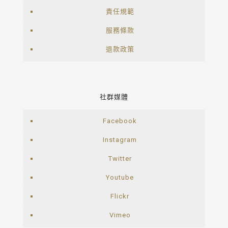
責任規範
服務條款
退款政策
社群媒體
Facebook
Instagram
Twitter
Youtube
Flickr
Vimeo