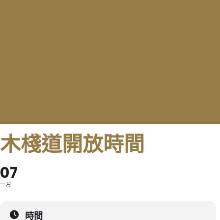
木棧道開放時間
07
一月
時間