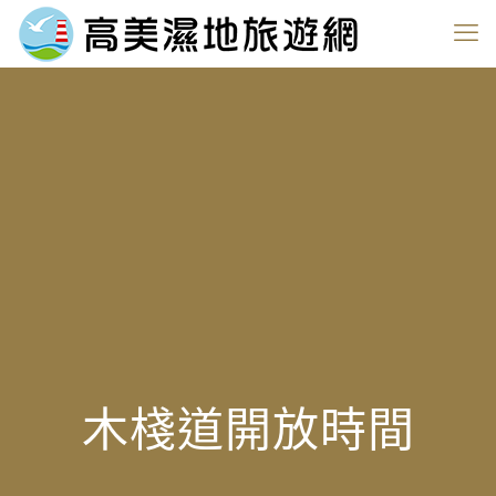
木棧道開放時間