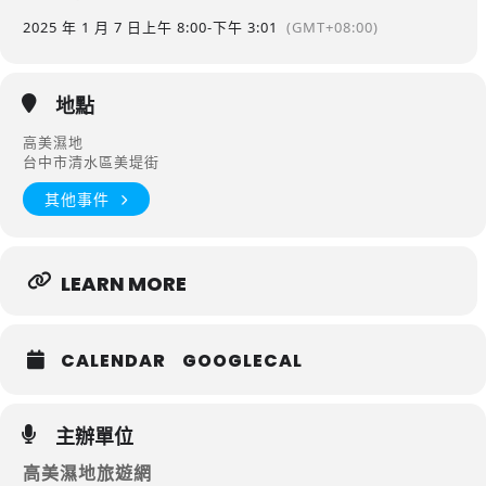
2025 年 1 月 7 日
上午 8:00
-
下午 3:01
(GMT+08:00)
地點
高美濕地
台中市清水區美堤街
其他事件
LEARN MORE
CALENDAR
GOOGLECAL
主辦單位
高美濕地旅遊網